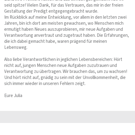
seid spitze! Vielen Dank, für das Vertrauen, das mir in der freien
Gestaltung der Predigt entgegengebracht wurde.
Im Rückblick auf meine Entwicklung, vor allem in den letzten zwei
Jahren, bin ich dort am meisten gewachsen, wo Menschen mich
ermutigt haben Neues auszuprobieren, mir neue Aufgaben und
Verantwortung anvertraut und zugetraut haben. Die Erfahrungen,
die ich dabei gemacht habe, waren prägend für meinen
Lebensweg.
Also liebe Verantwortlichen in jeglichen Lebensbereichen: Hört
nicht auf, jungen Menschen neue Aufgaben zuzutrauen und
Verantwortung zu übertragen. Wir brauchen das, um zu wachsen!
Und hört nicht auf, gnädig zu sein mit der Unvollkommenheit, die
sich immer wieder in unseren Fehlern zeigt.
Eure Julia