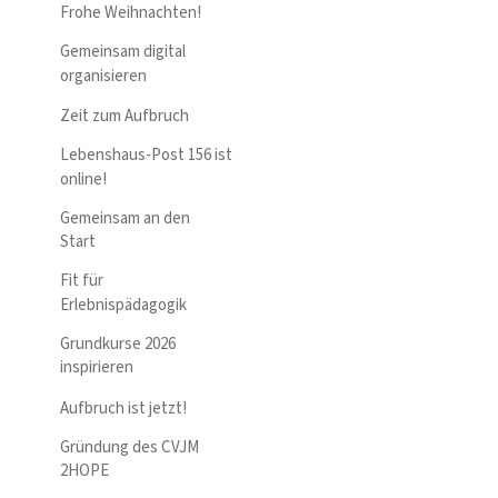
Frohe Weihnachten!
Gemeinsam digital
organisieren
Zeit zum Aufbruch
Lebenshaus-Post 156 ist
online!
Gemeinsam an den
Start
Fit für
Erlebnispädagogik
Grundkurse 2026
inspirieren
Aufbruch ist jetzt!
Gründung des CVJM
2HOPE