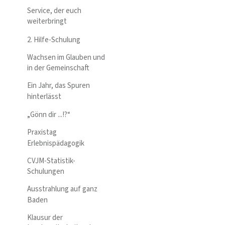
Service, der euch
weiterbringt
2. Hilfe-Schulung
Wachsen im Glauben und
in der Gemeinschaft
Ein Jahr, das Spuren
hinterlässt
„Gönn dir ...!?“
Praxistag
Erlebnispädagogik
CVJM-Statistik-
Schulungen
Ausstrahlung auf ganz
Baden
Klausur der