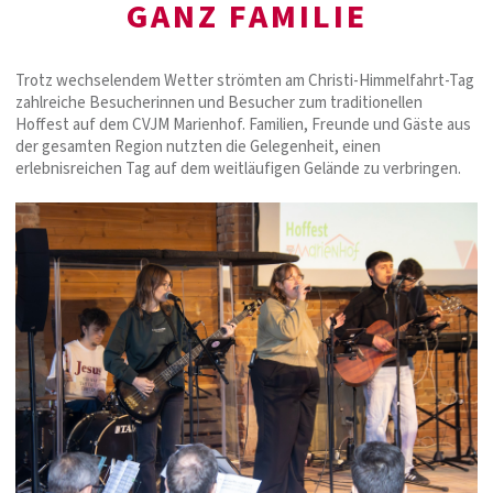
GANZ FAMILIE
Trotz wechselendem Wetter strömten am Christi-Himmelfahrt-Tag
zahlreiche Besucherinnen und Besucher zum traditionellen
Hoffest auf dem CVJM Marienhof. Familien, Freunde und Gäste aus
der gesamten Region nutzten die Gelegenheit, einen
erlebnisreichen Tag auf dem weitläufigen Gelände zu verbringen.