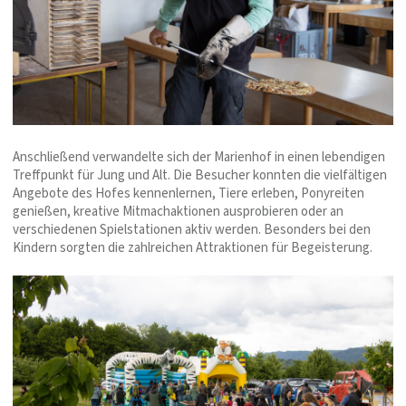
Anschließend verwandelte sich der Marienhof in einen lebendigen
Treffpunkt für Jung und Alt. Die Besucher konnten die vielfältigen
Angebote des Hofes kennenlernen, Tiere erleben, Ponyreiten
genießen, kreative Mitmachaktionen ausprobieren oder an
verschiedenen Spielstationen aktiv werden. Besonders bei den
Kindern sorgten die zahlreichen Attraktionen für Begeisterung.