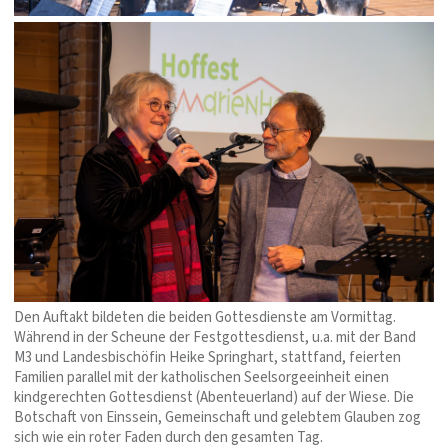
Den Auftakt bildeten die beiden Gottesdienste am Vormittag.
Während in der Scheune der Festgottesdienst, u.a. mit der Band
M3 und Landesbischöfin Heike Springhart, stattfand, feierten
Familien parallel mit der katholischen Seelsorgeeinheit einen
kindgerechten Gottesdienst (Abenteuerland) auf der Wiese. Die
Botschaft von Einssein, Gemeinschaft und gelebtem Glauben zog
sich wie ein roter Faden durch den gesamten Tag.