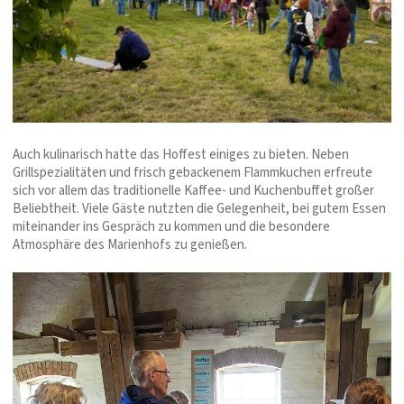
Auch kulinarisch hatte das Hoffest einiges zu bieten. Neben
Grillspezialitäten und frisch gebackenem Flammkuchen erfreute
sich vor allem das traditionelle Kaffee- und Kuchenbuffet großer
Beliebtheit. Viele Gäste nutzten die Gelegenheit, bei gutem Essen
miteinander ins Gespräch zu kommen und die besondere
Atmosphäre des Marienhofs zu genießen.