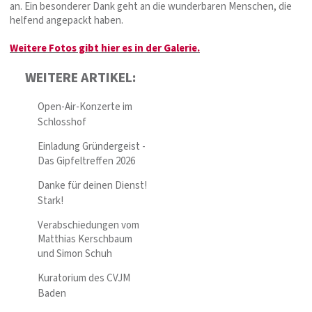
an. Ein besonderer Dank geht an die wunderbaren Menschen, die
helfend angepackt haben.
Weitere Fotos gibt hier es in der Galerie.
WEITERE ARTIKEL:
Open-Air-Konzerte im
Schlosshof
Einladung Gründergeist -
Das Gipfeltreffen 2026
Danke für deinen Dienst!
Stark!
Verabschiedungen vom
Matthias Kerschbaum
und Simon Schuh
Kuratorium des CVJM
Baden