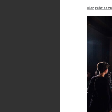
Hier geht es z