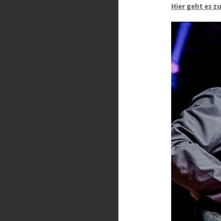
Hier geht es z