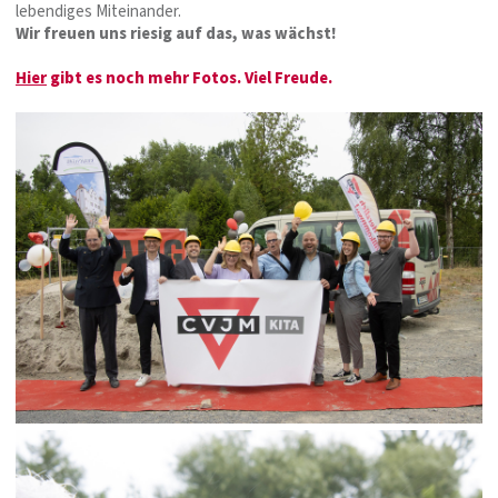
lebendiges Miteinander.
Wir freuen uns riesig auf das, was wächst!
Hier
gibt es noch mehr Fotos. Viel Freude.