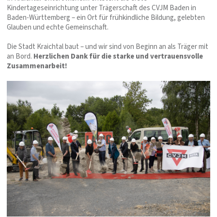
Kindertageseinrichtung unter Trägerschaft des CVJM Baden in
Baden-Württemberg – ein Ort für frühkindliche Bildung, gelebten
Glauben und echte Gemeinschaft.
Die Stadt Kraichtal baut – und wir sind von Beginn an als Träger mit
an Bord.
Herzlichen Dank für die starke und vertrauensvolle
Zusammenarbeit!