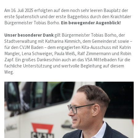
Am 16. Juli 2025 erfolgten auf dem noch sehr leeren Bauplatz der
erste Spatenstich und der erste Baggerbiss durch den Kraichtaler
Bürgermeister Tobias Borho.
Ein bewegender Augenblick!
Unser besonderer Dank
gilt Bürgermeister Tobias Borho, der
Stadtverwaltung mit Katharina Kimmich, dem Gemeinderat sowie –
für den CVJM Baden – dem engagierten Kita-Ausschuss mit Katrin
Mangler, Lena Schweiger, Paula Weiß, Ralf Zimmermann und Robin
Zapf. Ein großes Dankeschön auch an das VSA Mittelbaden für die
fachliche Unterstützung und wertvolle Begleitung auf diesem
Weg.