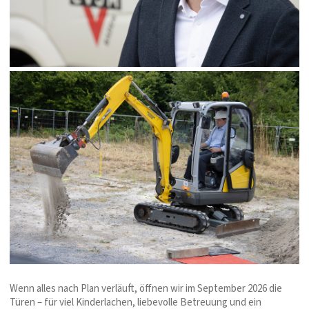
Wenn alles nach Plan verläuft, öffnen wir im September 2026 die
Türen – für viel Kinderlachen, liebevolle Betreuung und ein