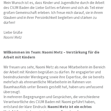
Mein Wunsch ist es, dass Kinder und Jugendliche durch die Arbeit
des CVJM Baden die Liebe Gottes erfahren und sich als Teil einer
großen Gemeinschaft erleben. Ich freue mich darauf, sie in ihrem
Glauben und in ihrer Persönlichkeit begleiten und stärken zu
dürfen!
Liebe Grüße
Naomi Metz
Willkommen im Team: Naomi Metz – Verstärkung für die
Arbeit mit Kindern
Wir freuen uns sehr, Naomi Metz als neue Mitarbeiterin im Bereich
der Arbeit mit Kindern begrüßen zu dürfen. Ihr engagierter und
beeindruckender Werdegang sowie ihre Expertise, die sie bereits
mehrfach als ehrenamtliche Mitarbeiterin im Rahmen von
BaumhausKids unter Beweis gestellt hat, haben uns umfassend
überzeugt.
In mehreren Begegnungen und Gesprächen, die verschiedene
Verantwortliche des CVJM Baden mit Naomi geführt haben,
entstand der klare Eindruck:
Naomi Metz ist ein echtes