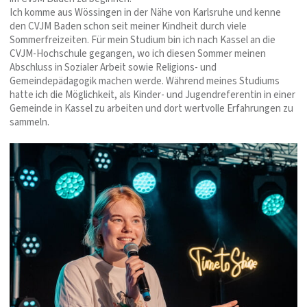
Ich komme aus Wössingen in der Nähe von Karlsruhe und kenne
den CVJM Baden schon seit meiner Kindheit durch viele
Sommerfreizeiten. Für mein Studium bin ich nach Kassel an die
CVJM-Hochschule gegangen, wo ich diesen Sommer meinen
Abschluss in Sozialer Arbeit sowie Religions- und
Gemeindepädagogik machen werde. Während meines Studiums
hatte ich die Möglichkeit, als Kinder- und Jugendreferentin in einer
Gemeinde in Kassel zu arbeiten und dort wertvolle Erfahrungen zu
sammeln.