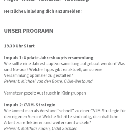
Herzliche Einladung dich anzumelden!
UNSER PROGRAMM
19.30 Uhr Start
Impuls 1: Update Jahreshauptversammlung
Wie sollte eine Jahreshauptversammlung aufgebaut werden? Was
sind No-Gos? Welche Tipps gibt es aktuell, um so eine
Versammlung optimaler zu gestalten?
Referent: Michael van den Borre, CVJM-Westbund
Vernetzungszeit: Austausch in Kleingruppen
Impuls 2: CVJM-Strategie
Wie kommt man als Vorstand "schnell" zu einer CVJM-Strategie für
den eigenen Verein? Welche Schritte sind nötig, die inhaltliche
Arbeit zu reflektieren und weiterzuentwickeln?
Referent: Matthias Kaden, CVJM Sachsen